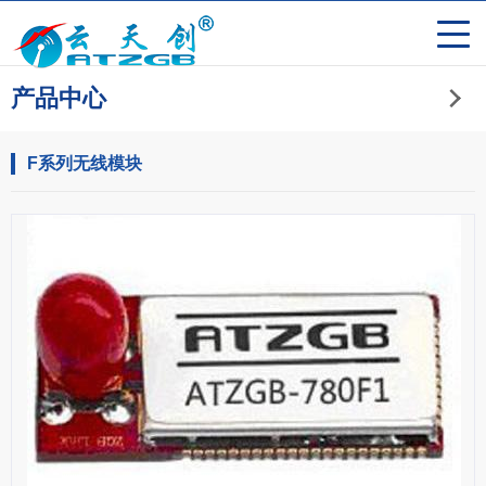
产品中心
F系列无线模块