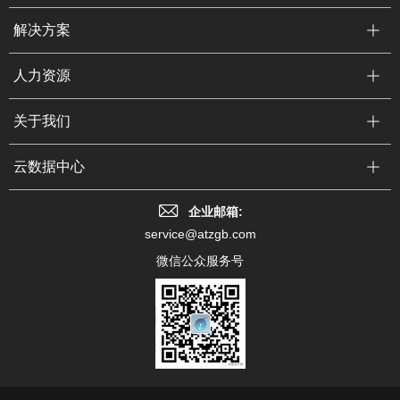
解决方案
人力资源
关于我们
云数据中心
企业邮箱:
service@atzgb.com
微信公众服务号