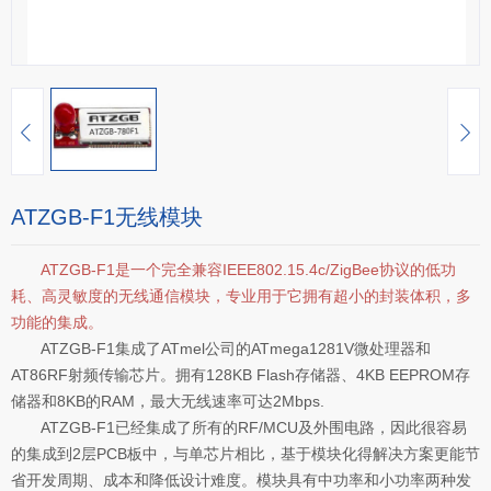
ATZGB-F1无线模块
ATZGB-F1是一个完全兼容IEEE802.15.4c/ZigBee协议的低功
耗、高灵敏度的无线通信模块，专业用于它拥有超小的封装体积，多
功能的集成。
ATZGB-F1集成了ATmel公司的ATmega1281V微处理器和
AT86RF射频传输芯片。拥有128KB Flash存储器、4KB EEPROM存
储器和8KB的RAM，最大无线速率可达2Mbps.
ATZGB-F1已经集成了所有的RF/MCU及外围电路，因此很容易
的集成到2层PCB板中，与单芯片相比，基于模块化得解决方案更能节
省开发周期、成本和降低设计难度。模块具有中功率和小功率两种发