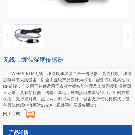
无线土壤温湿度传感器
WEMS-5TM无线土壤湿度和温度二合一传感器，为高精度土壤湿
度电导率采集设备，以全工业级产品设计为标准，配备低功耗高性能
RF前端，广泛用于各种适用于农业大棚智能管理及土壤湿度和温度测
量记录，具有功耗低，传输距离远，外围接口丰富等特点。组网方式
灵活，支持点对点、星型网、树型网拓扑；设备支持低功耗模式，设
备最低休眠电流可达15mA（视外围扩展设备而定）。
网上商城：
产品详情