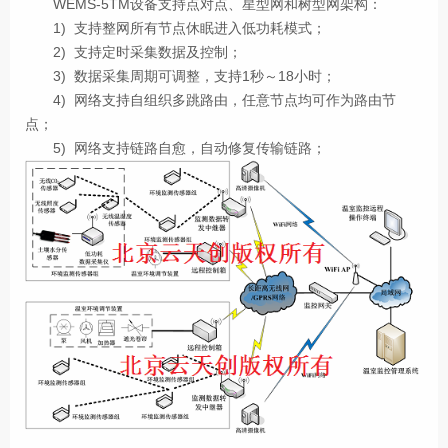
WEMS-5TM设备支持点对点、星型网和树型网架构：
1) 支持整网所有节点休眠进入低功耗模式；
2) 支持定时采集数据及控制；
3) 数据采集周期可调整，支持1秒～18小时；
4) 网络支持自组织多跳路由，任意节点均可作为路由节
点；
5) 网络支持链路自愈，自动修复传输链路；