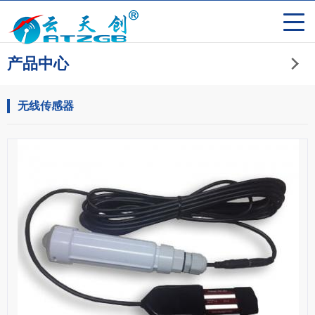
产品中心
无线传感器