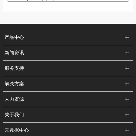
产品中心
新闻资讯
服务支持
解决方案
人力资源
关于我们
云数据中心